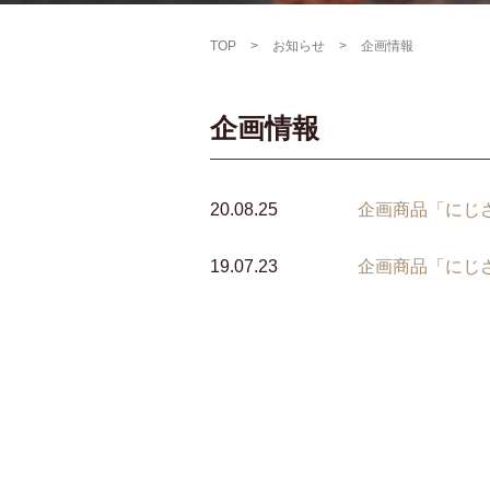
TOP
>
お知らせ
>
企画情報
企画情報
20.08.25
企画商品「にじさ
19.07.23
企画商品「にじ