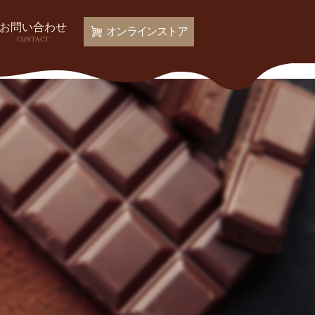
お問い合わせ
オンラインストア
CONTACT