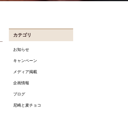
カテゴリ
お知らせ
キャンペーン
メディア掲載
企画情報
ブログ
尼崎と麦チョコ