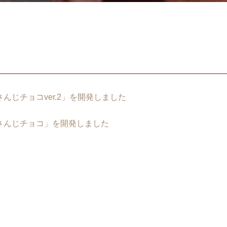
んじチョコver.2」を開発しました
さんじチョコ」を開発しました