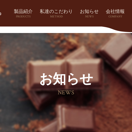
製品紹介
私達のこだわり
お知らせ
会社情報
PRODUCTS
METHOD
NEWS
COMPANY
お知らせ
NEWS