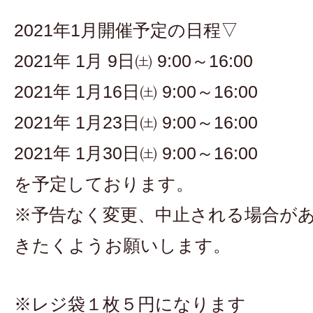
2021年1月開催予定の日程▽
2021年 1月 9日㈯ 9:00～16:00
2021年 1月16日㈯ 9:00～16:00
2021年 1月23日㈯ 9:00～16:00
2021年 1月30日㈯ 9:00～16:00
を予定しております。
※予告なく変更、中止される場合が
きたくようお願いします。
※レジ袋１枚５円になります