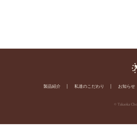
製品紹介
私達のこだわり
お知らせ
© Takaoka Choc