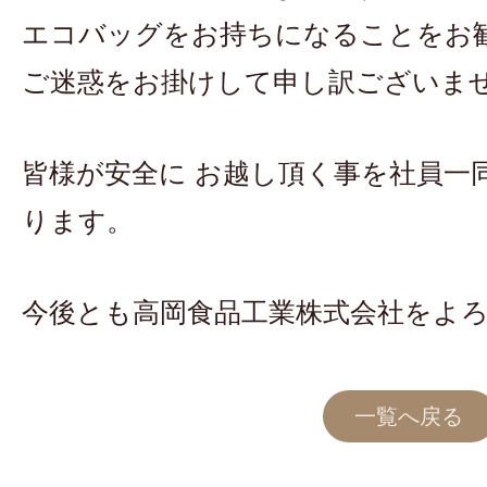
エコバッグをお持ちになることをお
ご迷惑をお掛けして申し訳ございま
皆様が安全に お越し頂く事を社員一
ります。
今後とも高岡食品工業株式会社をよ
一覧へ戻る