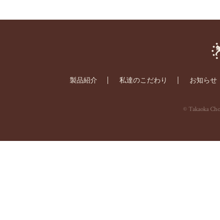
製品紹介
私達のこだわり
お知らせ
© Takaoka Choc