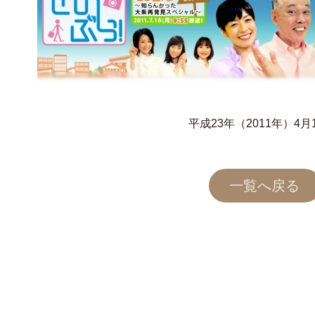
平成23年（2011年）
一覧へ戻る