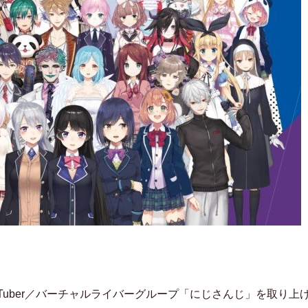
Tuber／バーチャルライバーグループ「にじさんじ」を取り上