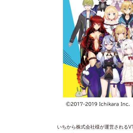
いちから株式会社様が運営されるV