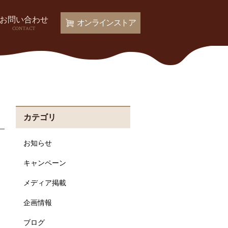
お問い合わせ
オンラインストア
CONTACT
カテゴリ
お知らせ
キャンペーン
メディア掲載
企画情報
ブログ