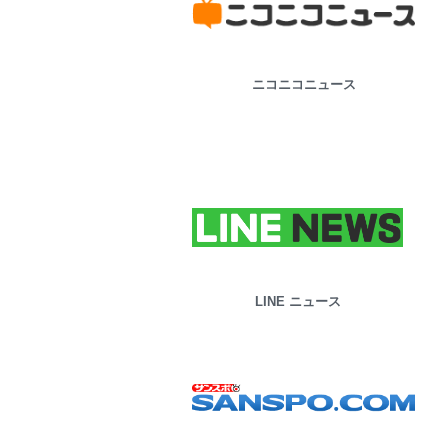
ニコニコニュース
LINE ニュース