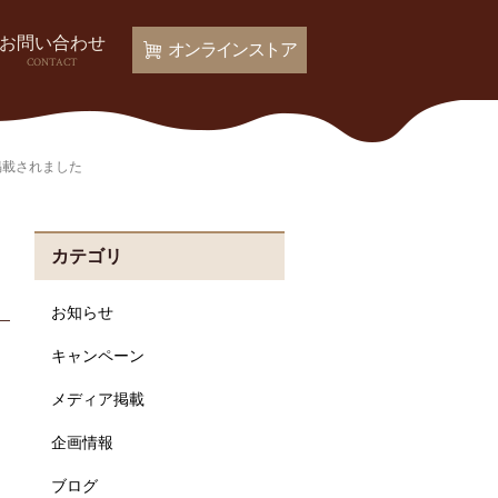
お問い合わせ
オンラインストア
CONTACT
掲載されました
カテゴリ
お知らせ
キャンペーン
メディア掲載
企画情報
ブログ