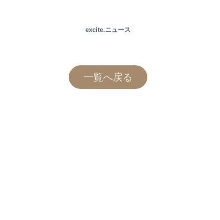
excite.ニュース
一覧へ戻る