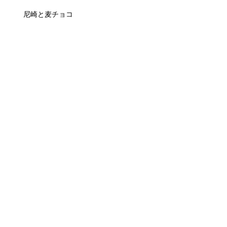
尼崎と麦チョコ