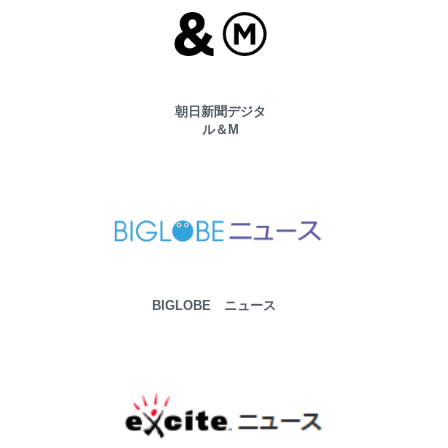
朝日新聞デジタ
ル＆M
BIGLOBE ニュース