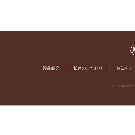
製品紹介
私達のこだわり
お知らせ
© Takaoka Choc