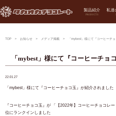
製品紹介
私達
PRODUCTS
TOP
>
お知らせ
>
メディア掲載
>
「mybest」様にて『コーヒーチ
「mybest」様にて『コーヒーチ
22.01.27
「mybest」様にて『コーヒーチョコ玉』が紹介されました
『コーヒーチョコ玉』が 「【2022年】コーヒーチョコレー
位にランクインしました