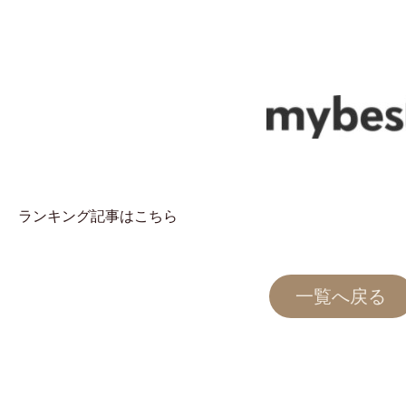
ランキング記事はこちら
一覧へ戻る