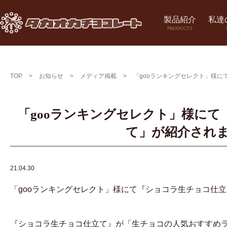
製品紹介
私達
PRODUCTS
TOP
>
お知らせ
>
メディア掲載
>
「gooランキングセレクト」様
「gooランキングセレクト」様に
て」が紹介され
21.04.30
「gooランキングセレクト」様にて『ショコラ生チョコ仕
『ショコラ生チョコ仕立て』が「生チョコの人気おすすめラ