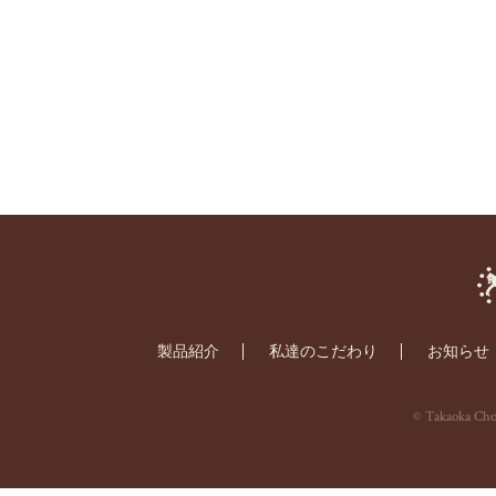
製品紹介
私達のこだわり
お知らせ
© Takaoka Choc