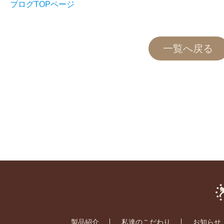
ブログTOPページ
一覧へ戻る
製品紹介
私達のこだわり
お知らせ