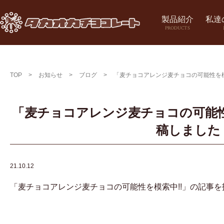
製品紹介
私達
PRODUCTS
TOP
>
お知らせ
>
ブログ
>
「麦チョコアレンジ麦チョコの可能性を模
「麦チョコアレンジ麦チョコの可能性
稿しました
21.10.12
「麦チョコアレンジ麦チョコの可能性を模索中!!」の記事