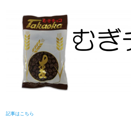
記事はこちら