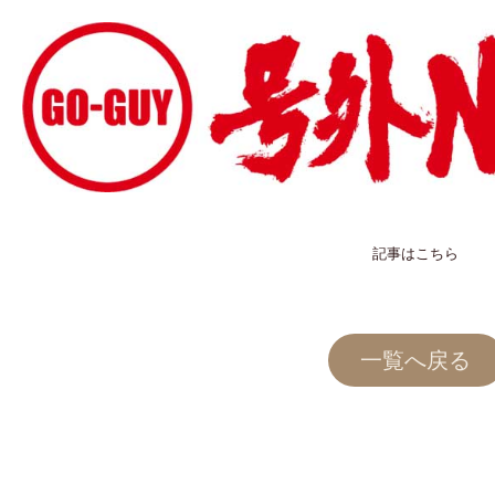
記事はこちら
一覧へ戻る