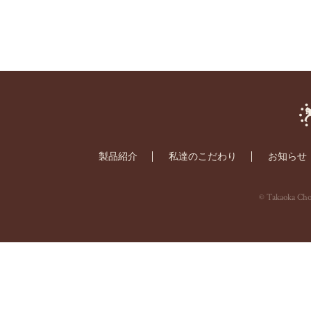
製品紹介
私達のこだわり
お知らせ
© Takaoka Choc