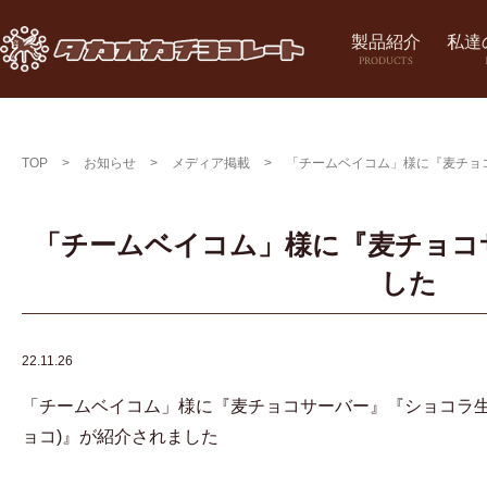
製品紹介
私達
PRODUCTS
TOP
>
お知らせ
>
メディア掲載
>
「チームベイコム」様に『麦チョ
「チームベイコム」様に『麦チョコ
した
22.11.26
「チームベイコム」様に『麦チョコサーバー』『ショコラ生
ョコ)』が紹介されました