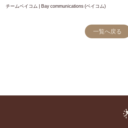
チームベイコム | Bay communications (ベイコム)
一覧へ戻る