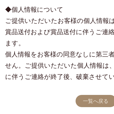
◆個人情報について
ご提供いただいたお客様の個人情報
賞品送付および賞品送付に伴うご連
ます。
個人情報をお客様の同意なしに第三
せん。ご提供いただいた個人情報は
に伴うご連絡が終了後、破棄させて
一覧へ戻る