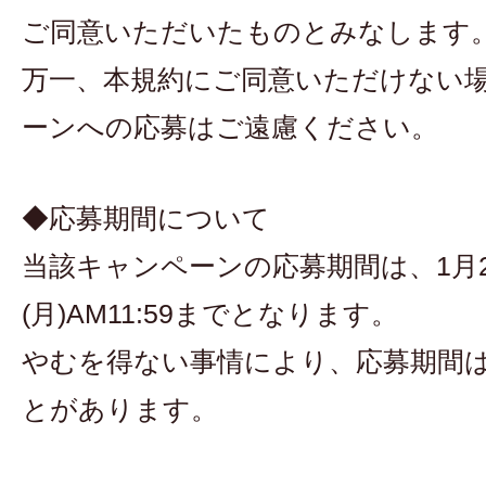
ご同意いただいたものとみなします
万一、本規約にご同意いただけない
ーンへの応募はご遠慮ください。
◆応募期間について
当該キャンペーンの応募期間は、1月24
(月)AM11:59までとなります。
やむを得ない事情により、応募期間
とがあります。