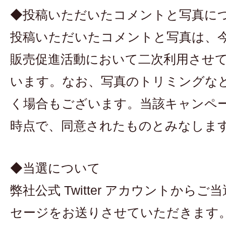
◆投稿いただいたコメントと写真に
投稿いただいたコメントと写真は、
販売促進活動において二次利用させ
います。なお、写真のトリミングな
く場合もございます。当該キャンペ
時点で、同意されたものとみなしま
◆当選について
弊社公式 Twitter アカウントから
セージをお送りさせていただきます。