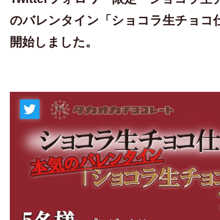
のバレンタイン「ショコラ生チョコ仕
開始しました。