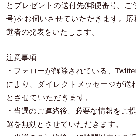
とプレゼントの送付先(郵便番号、ご
号)をお伺いさせていただきます。応
選者の発表をいたします。
注意事項
・フォローが解除されている、Twitte
により、ダイレクトメッセージが送
とさせていただきます。
・当選のご連絡後、必要な情報をご
選を無効とさせていただきます。