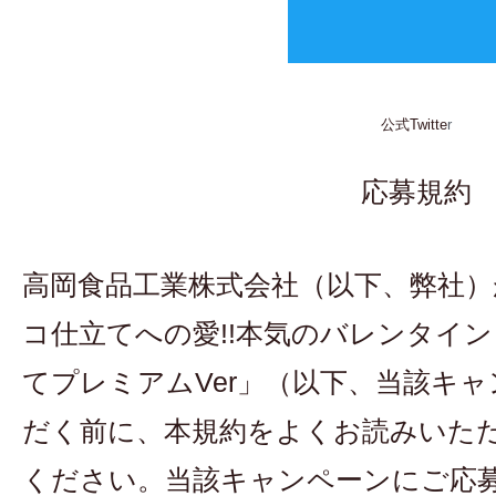
公式Twitte
r
応募規約
高岡食品工業株式会社（以下、弊社
コ仕立てへの愛!!本気のバレンタイ
てプレミアムVer」（以下、当該キ
だく前に、本規約をよくお読みいた
ください。当該キャンペーンにご応