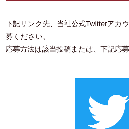
下記リンク先、当社公式Twitterア
募ください。
応募方法は該当投稿または、下記応