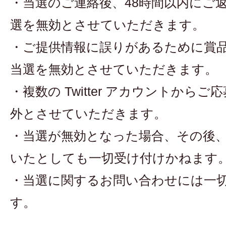
・当選のご連絡後、48時間以内にご
選を無効とさせていただきます。
・ご提供情報に誤りがあるために賞
当選を無効とさせていただきます。
・複数の Twitter アカウントから
外とさせていただきます。
・当選が無効となった場合、その後
いたとしても一切受け付けかねます
・当選に関するお問い合わせには一
す。