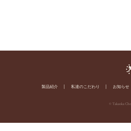
製品紹介
私達のこだわり
お知らせ
© Takaoka Choc