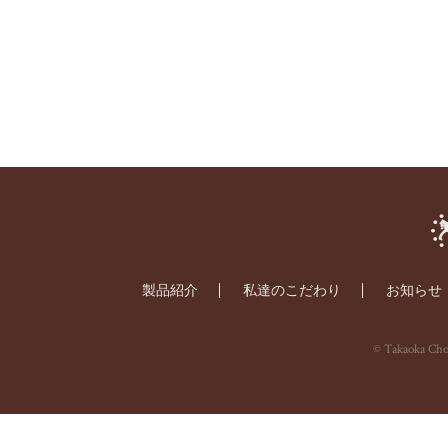
製品紹介
私達のこだわり
お知らせ
© Takaoka Choc