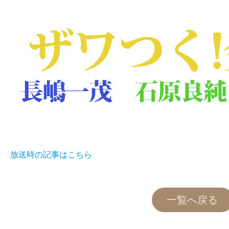
放送時の記事はこちら
一覧へ戻る