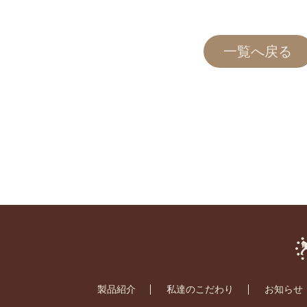
一覧へ戻る
製品紹介
私達のこだわり
お知らせ