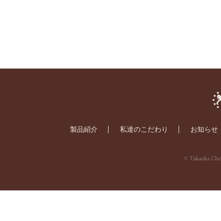
製品紹介
私達のこだわり
お知らせ
© Takaoka Choc