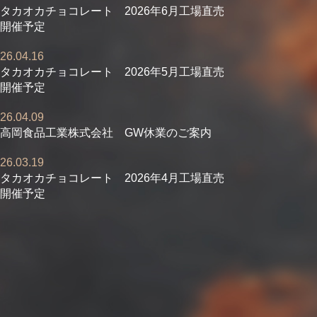
タカオカチョコレート 2026年6月工場直売
開催予定
26.04.16
タカオカチョコレート 2026年5月工場直売
開催予定
26.04.09
高岡食品工業株式会社 GW休業のご案内
26.03.19
タカオカチョコレート 2026年4月工場直売
開催予定