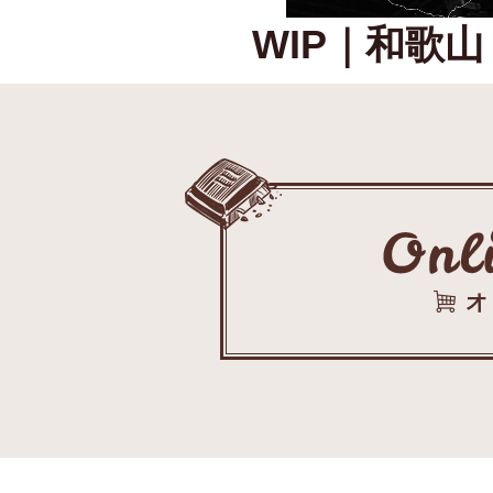
WIP｜和歌山 In