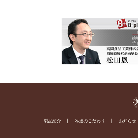
製品紹介
私達のこだわり
お知らせ