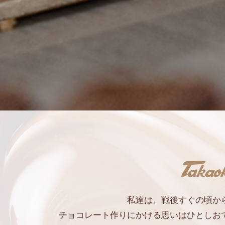
私達は、戦後すぐの頃か
チョコレート作りにかける思いはひとしお