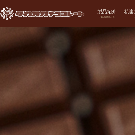
製品紹介
私達
PRODUCTS