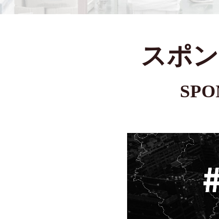
スポン
SPO