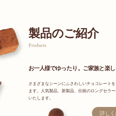
製品のご紹介
Products
お一人様でゆったり。ご家族と楽し
さまざまなシーンにふさわしいチョコレートを
ます。人気製品、新製品、伝統のロングセラー
いたします。
詳しく