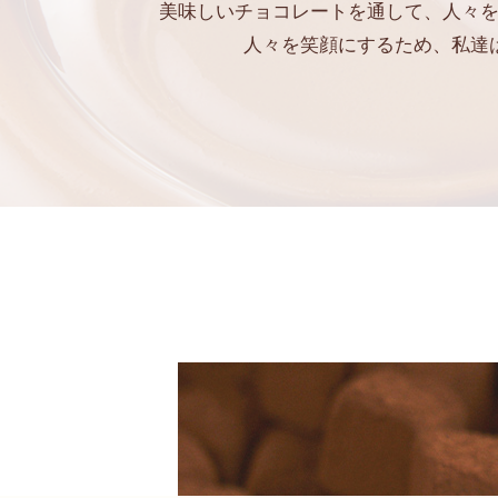
美味しいチョコレートを通して、人々
人々を笑顔にするため、私達